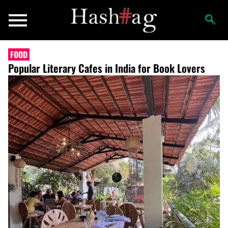
FOOD
Popular Literary Cafes in India for Book Lovers