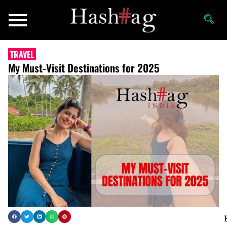
TRAVEL
My Must-Visit Destinations for 2025